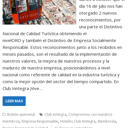
día 16 de julio nos han
otorgado 2 nuevos
reconocimientos, por
una parte el Distintivo
Nacional de Calidad Turística obteniendo el
nivelORO y también el Distintivo de Empresa Socialmente
Responsable. Estos reconocimientos junto a los recibidos en
meses pasados, son el resultado de la implementación de
nuestros valores, la mejora de nuestros procesos y la
madurez de nuestra empresa, posicionándonos a nivel
nacional como referente de calidad en la industria turística y
como la mejor opción del sector del tiempo compartido. En
Club Inntegra ¡Vive…
LEER MÁS
,
Boletin quincenal
Club Inntegra
Compromiso con nuestros
,
,
,
,
miembros
Empresa Responsable
Hoteles Club Inntegra
Membresía