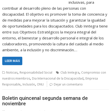
inclusivas, para
contribuir al desarrollo pleno de las personas con
discapacidad. El objetivo es promover la toma de conciencia y
de medidas para mejorar la situación y garantizar la igualdad
de oportunidades para los discapacitados. Club Inntegra tiene
entre sus Objetivos Estratégicos la mejora integral del
entorno, el bienestar y desarrollo personal e integral de los
colaboradores, promoviendo la cultura del cuidado al medio
ambiente, a la inclusión y no discriminación.…
LEER MÁS
,
,
Noticias
Responsabilidad Social
Club Inntegra
Compromiso con
,
,
nuestros miembros
Dia Internacional de la Discapacidad
Empresa
,
,
Responsable
Inclusión
ONU
Dejar un comentario
Boletin quincenal segunda semana de
noviembre