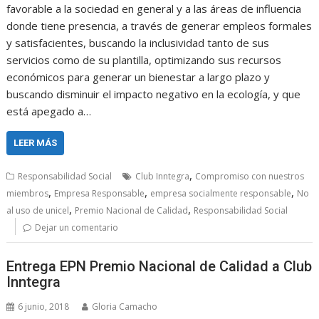
favorable a la sociedad en general y a las áreas de influencia
donde tiene presencia, a través de generar empleos formales
y satisfacientes, buscando la inclusividad tanto de sus
servicios como de su plantilla, optimizando sus recursos
económicos para generar un bienestar a largo plazo y
buscando disminuir el impacto negativo en la ecología, y que
está apegado a…
LEER MÁS
,
Responsabilidad Social
Club Inntegra
Compromiso con nuestros
,
,
,
miembros
Empresa Responsable
empresa socialmente responsable
No
,
,
al uso de unicel
Premio Nacional de Calidad
Responsabilidad Social
Dejar un comentario
Entrega EPN Premio Nacional de Calidad a Club
Inntegra
6 junio, 2018
Gloria Camacho