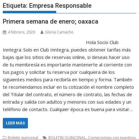
Etiqueta:
Empresa Responsable
Primera semana de enero; oaxaca
4 febrero, 2020
Gloria Camacho
Hola Socio Club
Inntegra: Solo en Club Inntegra, puedes obtener tarifas más
bajas que los sitios de reservas online, si deseas hacer uso
de tu membresía es importante mantenerte al corriente con
tus pagos y solicitar tu reserva por cualquiera de los
siguientes medios para recibirla en tiempo y forma. También
te recomendamos incluir en tu cotización el nombre completo
del Titular del contrato, el número de contrato, las fechas de
entrada y salida con adultos y menores con sus edades y un
teléfono de contacto. Cualquier época es buena para visitar…
LEER MÁS
,
Boletin quincenal
BOLETIN QUINCENAL
Compromiso con nuestros