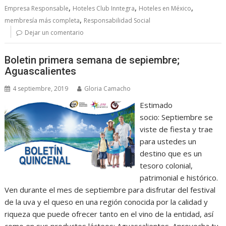
,
,
,
Empresa Responsable
Hoteles Club Inntegra
Hoteles en México
,
membresía más completa
Responsabilidad Social
Dejar un comentario
Boletin primera semana de sepiembre;
Aguascalientes
4 septiembre, 2019
Gloria Camacho
Estimado
socio: Septiembre se
viste de fiesta y trae
para ustedes un
destino que es un
tesoro colonial,
patrimonial e histórico.
Ven durante el mes de septiembre para disfrutar del festival
de la uva y el queso en una región conocida por la calidad y
riqueza que puede ofrecer tanto en el vino de la entidad, así