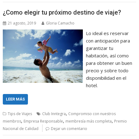
¿Como elegir tu próximo destino de viaje?
21 agosto, 2019
Gloria Camacho
Lo ideal es reservar
con anticipación para
garantizar tu
habitación, así como
para obtener un buen
precio y sobre todo
disponibilidad en el
hotel.
LEER MÁS
,
Tips de Viajes
Club Inntegra
Compromiso con nuestros
,
,
,
miembros
Empresa Responsable
membresía más completa
Premio
Nacional de Calidad
Dejar un comentario