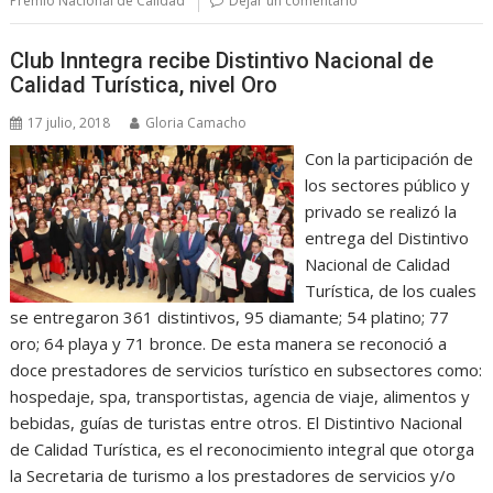
Premio Nacional de Calidad
Dejar un comentario
Club Inntegra recibe Distintivo Nacional de
Calidad Turística, nivel Oro
17 julio, 2018
Gloria Camacho
Con la participación de
los sectores público y
privado se realizó la
entrega del Distintivo
Nacional de Calidad
Turística, de los cuales
se entregaron 361 distintivos, 95 diamante; 54 platino; 77
oro; 64 playa y 71 bronce. De esta manera se reconoció a
doce prestadores de servicios turístico en subsectores como:
hospedaje, spa, transportistas, agencia de viaje, alimentos y
bebidas, guías de turistas entre otros. El Distintivo Nacional
de Calidad Turística, es el reconocimiento integral que otorga
la Secretaria de turismo a los prestadores de servicios y/o