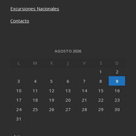
Excursiones Nacionales
Contacto
AGOSTO 2026
L
M
X
J
V
S
D
1
2
3
4
5
6
7
8
9
10
11
12
13
14
15
16
17
18
19
20
21
22
23
24
25
26
27
28
29
30
31