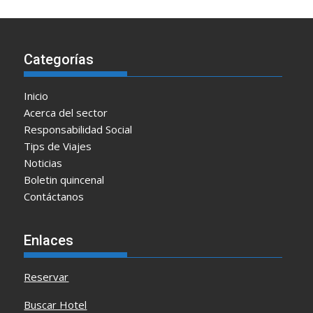
Categorías
Inicio
Acerca del sector
Responsabilidad Social
Tips de Viajes
Noticias
Boletin quincenal
Contáctanos
Enlaces
Reservar
Buscar Hotel