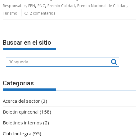
,
,
,
,
,
Responsable
EPN
PNC
Premio Calidad
Premio Nacional de Calidad
Turismo
2 comentarios
Buscar en el sitio
Categorias
Acerca del sector
(3)
Boletin quincenal
(158)
Boletines internos
(2)
Club Inntegra
(95)