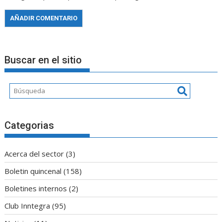
Buscar en el sitio
Categorias
Acerca del sector
(3)
Boletin quincenal
(158)
Boletines internos
(2)
Club Inntegra
(95)