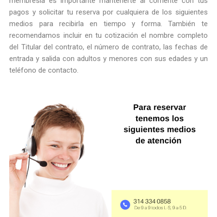
membresía es importante mantenerte al corriente con tus
pagos y solicitar tu reserva por cualquiera de los siguientes
medios para recibirla en tiempo y forma. También te
recomendamos incluir en tu cotización el nombre completo
del Titular del contrato, el número de contrato, las fechas de
entrada y salida con adultos y menores con sus edades y un
teléfono de contacto.