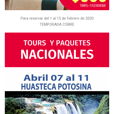
Para reservar del 1 al 15 de febrero de 2020
TEMPORADA COBRE