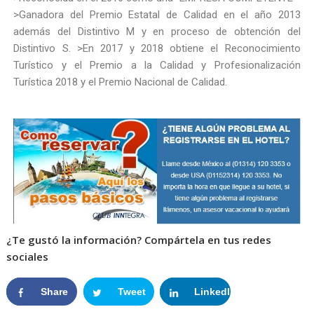
>Ganadora del Premio Estatal de Calidad en el año 2013
además del Distintivo M y en proceso de obtención del
Distintivo S. >En 2017 y 2018 obtiene el Reconocimiento
Turístico y el Premio a la Calidad y Profesionalización
Turística 2018 y el Premio Nacional de Calidad.
¿Te gustó la información? Compártela en tus redes
sociales
Share
Tweet
LinkedIn
Google+