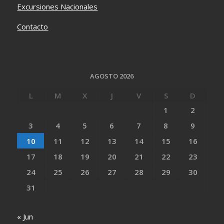
Excursiones Nacionales
Contacto
AGOSTO 2026
L
M
X
J
V
S
D
1
2
3
4
5
6
7
8
9
10
11
12
13
14
15
16
17
18
19
20
21
22
23
24
25
26
27
28
29
30
31
« Jun