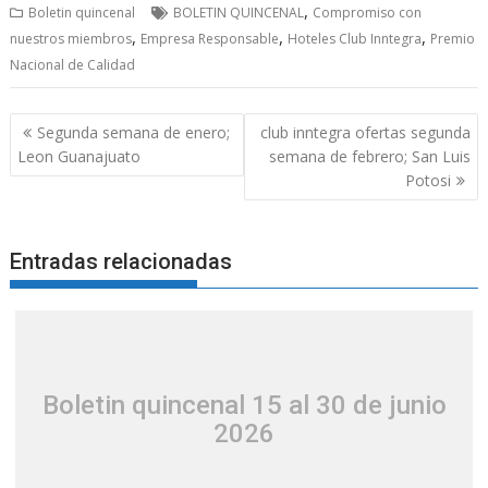
,
Boletin quincenal
BOLETIN QUINCENAL
Compromiso con
,
,
,
nuestros miembros
Empresa Responsable
Hoteles Club Inntegra
Premio
Nacional de Calidad
Segunda semana de enero;
club inntegra ofertas segunda
Leon Guanajuato
semana de febrero; San Luis
Potosi
Entradas relacionadas
Boletin quincenal 15 al 30 de junio
2026