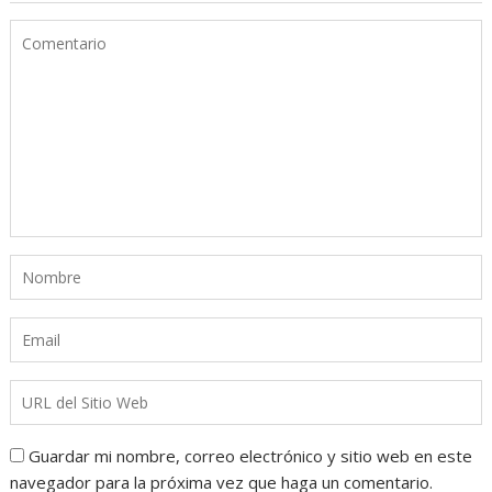
Guardar mi nombre, correo electrónico y sitio web en este
navegador para la próxima vez que haga un comentario.