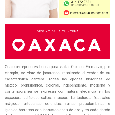
Cualquier época es buena para visitar Oaxaca. En marzo, por
ejemplo, se viste de jacaranda, resaltando el verdor de su
característica cantera. Todas las épocas históricas de
México: prehispánica, colonial, independiente, moderna y
contemporánea se expresan con natural elegancia en los
espacios, edificios, calles, museos fantásticos, festivales
mágicos, artesanías coloridas, ruinas precolombinas e
iglesias barrocas con incrustaciones de oro y en cada rincón