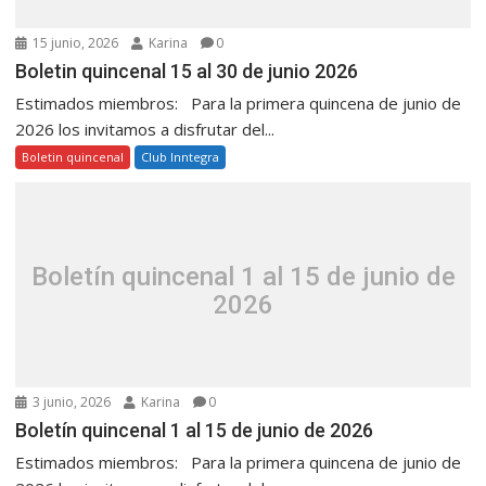
15 junio, 2026
Karina
0
Boletin quincenal 15 al 30 de junio 2026
Estimados miembros: Para la primera quincena de junio de
2026 los invitamos a disfrutar del...
Boletin quincenal
Club Inntegra
Boletín quincenal 1 al 15 de junio de
2026
3 junio, 2026
Karina
0
Boletín quincenal 1 al 15 de junio de 2026
Estimados miembros: Para la primera quincena de junio de