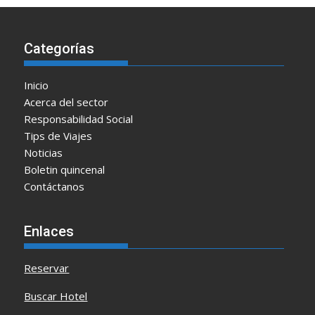
Categorías
Inicio
Acerca del sector
Responsabilidad Social
Tips de Viajes
Noticias
Boletin quincenal
Contáctanos
Enlaces
Reservar
Buscar Hotel