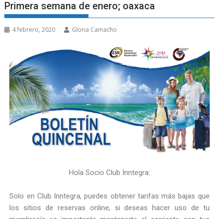
Primera semana de enero; oaxaca
4 febrero, 2020
Gloria Camacho
Hola
Socio Club Inntegra
:
Solo en Club Inntegra, puedes obtener tarifas más bajas que
los sitios de reservas online, si deseas hacer uso de tu