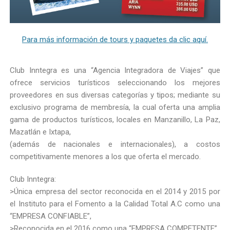
Para más información de tours y paquetes da clic aquí.
Club Inntegra es una “Agencia Integradora de Viajes” que
ofrece servicios turísticos seleccionando los mejores
proveedores en sus diversas categorías y tipos; mediante su
exclusivo programa de membresía, la cual oferta una amplia
gama de productos turísticos, locales en Manzanillo, La Paz,
Mazatlán e Ixtapa,
(además de nacionales e internacionales), a costos
competitivamente menores a los que oferta el mercado.
Club Inntegra:
>Única empresa del sector reconocida en el 2014 y 2015 por
el Instituto para el Fomento a la Calidad Total A.C como una
“EMPRESA CONFIABLE”,
>Reconocida en el 2016 como una “EMPRESA COMPETENTE”