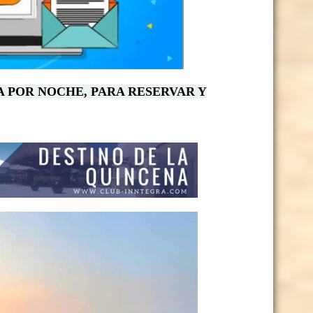
A POR NOCHE, PARA RESERVAR Y