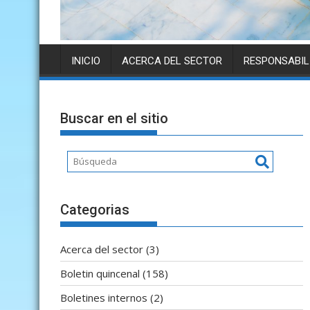
INICIO
ACERCA DEL SECTOR
RESPONSABIL
Buscar en el sitio
Categorias
Acerca del sector
(3)
Boletin quincenal
(158)
Boletines internos
(2)