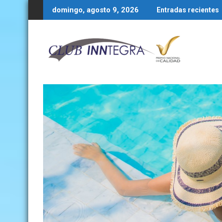
Boletín quincenal 1 al 15 de junio de 2026
BOL
domingo, agosto 9, 2026
Entradas recientes