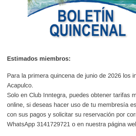
Estimados miembros:
Para la primera quincena de junio de 2026 los in
Acapulco.
Solo en Club Inntegra, puedes obtener tarifas m
online, si deseas hacer uso de tu membresía es
con sus pagos y solicitar su reservación por c
WhatsApp 3141729721 o en nuestra página web