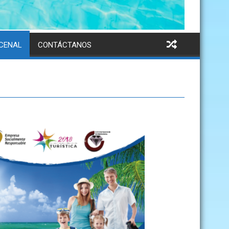
NCENAL
CONTÁCTANOS