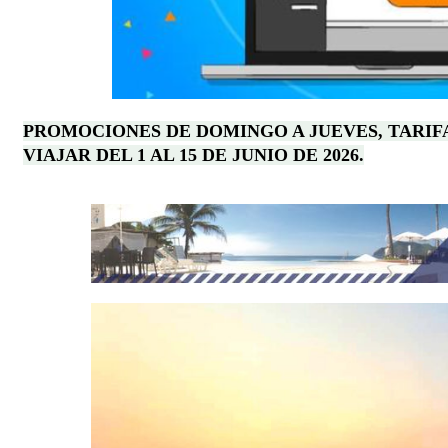
PROMOCIONES DE DOMINGO A JUEVES, TARIF
VIAJAR DEL 1 AL 15 DE JUNIO DE 2026.