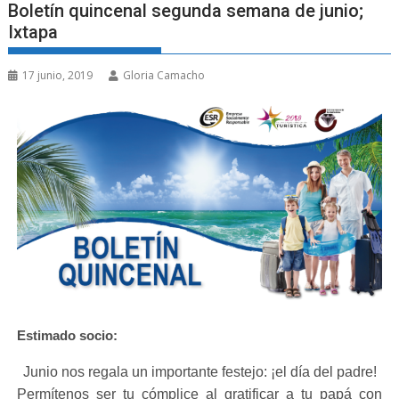
Boletín quincenal segunda semana de junio;
Ixtapa
17 junio, 2019
Gloria Camacho
Estimado socio:
Junio nos regala un importante festejo: ¡el día del padre!
Permítenos ser tu cómplice al gratificar a tu papá con