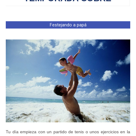
Festejando a papá
Tu día empieza con un partido de tenis o unos ejercicios en la