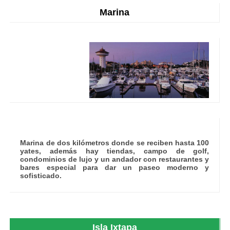
Marina
Marina de dos kilómetros donde se reciben hasta 100
yates, además hay tiendas, campo de golf,
condominios de lujo y un andador con restaurantes y
bares especial para dar un paseo moderno y
sofisticado.
Isla Ixtapa