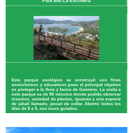
Park Bio La Escollera
Este parque ecológico se construyó con fines
ecoturísticos y educativos pues el principal objetivo
es proteger a la flora y fauna de Guerrero. La visita a
este parque es de 90 minutos donde podrás observar
insectos, variedad de plantas, iguanas y una especie
de jabalí llamado, pecari de collar. Abierto todos los
días de 9 a 5, con tours guiados.