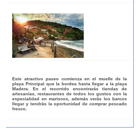
Este atractivo paseo comienza en el muelle de la
playa Principal que la bordea hasta llegar a la playa
Madera. En el recorrido encontrarás tiendas de
artesanías, restaurantes de todos los gustos con la
especialidad en mariscos, además verás los barcos
llegar y tendrás la oportunidad de comprar pescado
fresco.