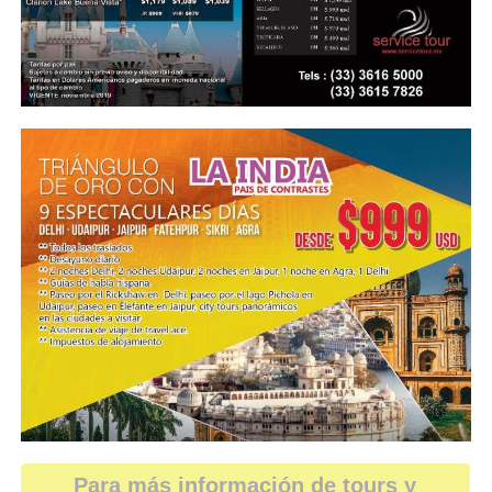
Para más información de tours y