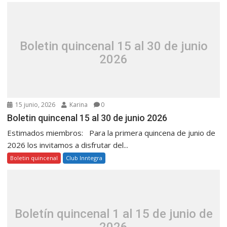
Boletin quincenal 15 al 30 de junio
2026
15 junio, 2026
Karina
0
Boletin quincenal 15 al 30 de junio 2026
Estimados miembros: Para la primera quincena de junio de
2026 los invitamos a disfrutar del...
Boletin quincenal
Club Inntegra
Boletín quincenal 1 al 15 de junio de
2026