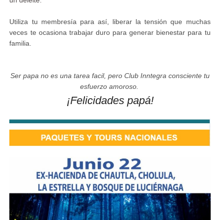
un deleite.
Utiliza tu membresía para así, liberar la tensión que muchas
veces te ocasiona trabajar duro para generar bienestar para tu
familia.
Ser papa no es una tarea facil, pero Club Inntegra consciente tu
esfuerzo amoroso.
¡Felicidades papá!