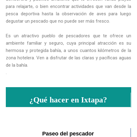
para relajarte, o bien encontrar actividades que van desde la
pesca deportiva hasta la observación de aves para luego
degustar un pescado que no puede ser más fresco.
Es un atractivo pueblo de pescadores que te ofrece un
ambiente familiar y seguro, cuya principal atracción es su
hermosa y protegida bahía, a unos cuantos kilómetros de la
zona hotelera. Ven a disfrutar de las claras y pacíficas aguas
de la bahía.
.
¿Qué hacer en Ixtapa?
Paseo del pescador