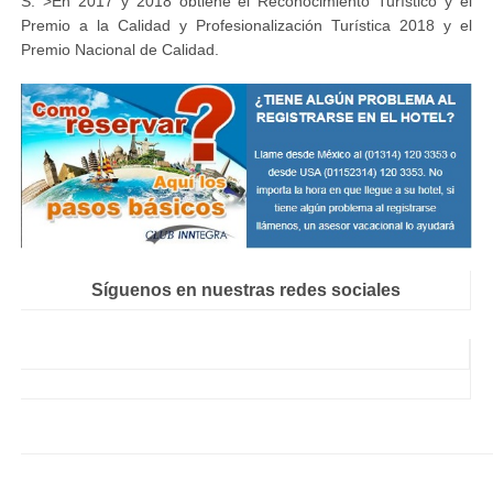
S. >En 2017 y 2018 obtiene el Reconocimiento Turístico y el
Premio a la Calidad y Profesionalización Turística 2018 y el
Premio Nacional de Calidad.
Síguenos en nuestras redes sociales