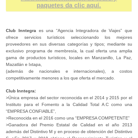
paquetes da clic aquí.
Club Inntegra
es una “Agencia Integradora de Viajes” que
ofrece servicios turísticos seleccionando los mejores
proveedores en sus diversas categorías y tipos; mediante su
exclusivo programa de membresía, la cual oferta una amplia
gama de productos turísticos, locales en Manzanillo, La Paz,
Mazatlán e Ixtapa,
(además de nacionales e internacionales), a costos
competitivamente menores a los que oferta el mercado.
Club Inntegra:
>Única empresa del sector reconocida en el 2014 y 2015 por el
Instituto para el Fomento a la Calidad Total A.C como una
“EMPRESA CONFIABLE”,
>Reconocida en el 2016 como una “EMPRESA COMPETENTE”
>Ganadora del Premio Estatal de Calidad en el año 2013
además del Distintivo M y en proceso de obtención del Distintivo