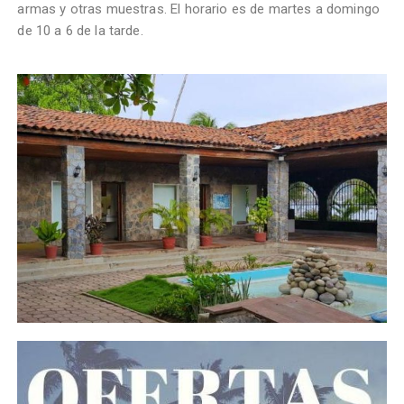
armas y otras muestras. El horario es de martes a domingo
de 10 a 6 de la tarde.