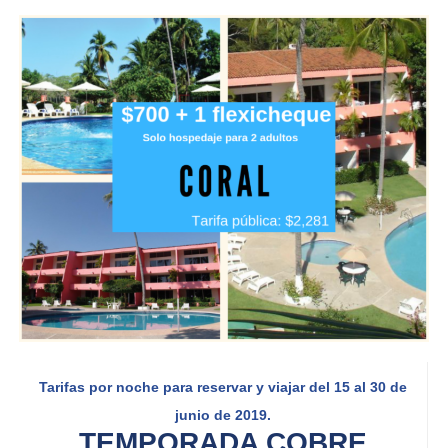
Tarifas por noche para reservar y viajar del 15 al 30 de
junio de 2019.
TEMPORADA COBRE