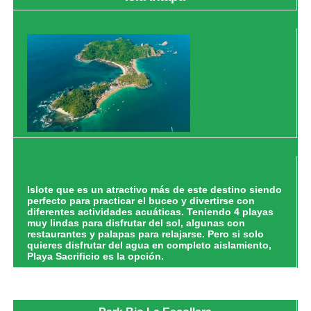
Islote que es un atractivo más de este destino siendo
perfecto para practicar el buceo y divertirse con
diferentes actividades acuáticas. Teniendo 4 playas
muy lindas para disfrutar del sol, algunas con
restaurantes y palapas para relajarse. Pero si solo
quieres disfrutar del agua en completo aislamiento,
Playa Sacrificio es la opción.