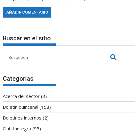
Buscar en el sitio
Categorias
Acerca del sector
(3)
Boletin quincenal
(158)
Boletines internos
(2)
Club Inntegra
(95)