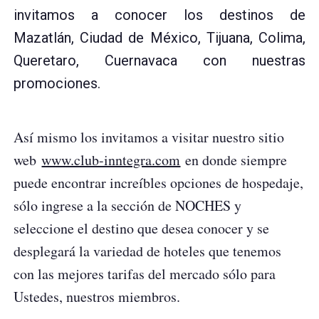
invitamos a conocer los destinos de
Mazatlán, Ciudad de México, Tijuana, Colima,
Queretaro, Cuernavaca con nuestras
promociones.
Así mismo los invitamos a visitar nuestro sitio
web
www.club-inntegra.com
en donde siempre
puede encontrar increíbles opciones de hospedaje,
sólo ingrese a la sección de NOCHES y
seleccione el destino que desea conocer y se
desplegará la variedad de hoteles que tenemos
con las mejores tarifas del mercado sólo para
Ustedes, nuestros miembros.