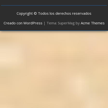
Copyright © Todos los derechos reservados
Creado con WordPress
|
Tema: SuperMag by
Acme Themes