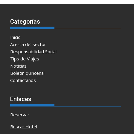
Categorías
Inicio
Acerca del sector
Responsabilidad Social
Tips de Viajes
Noticias
Boletin quincenal
Contáctanos
Enlaces
Reservar
Buscar Hotel