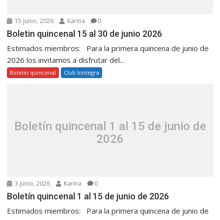
15 junio, 2026
Karina
0
Boletin quincenal 15 al 30 de junio 2026
Estimados miembros: Para la primera quincena de junio de
2026 los invitamos a disfrutar del...
Boletin quincenal
Club Inntegra
Boletín quincenal 1 al 15 de junio de
2026
3 junio, 2026
Karina
0
Boletín quincenal 1 al 15 de junio de 2026
Estimados miembros: Para la primera quincena de junio de