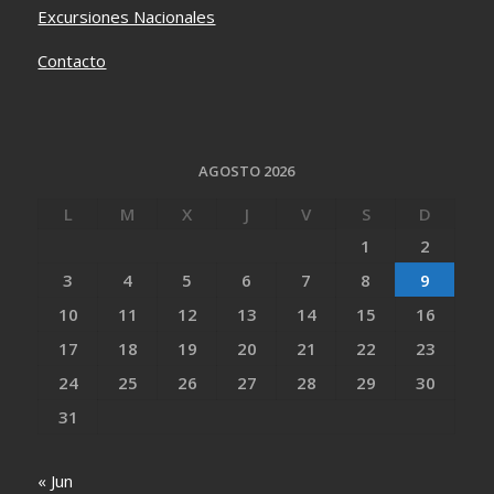
Excursiones Nacionales
Contacto
AGOSTO 2026
L
M
X
J
V
S
D
1
2
3
4
5
6
7
8
9
10
11
12
13
14
15
16
17
18
19
20
21
22
23
24
25
26
27
28
29
30
31
« Jun