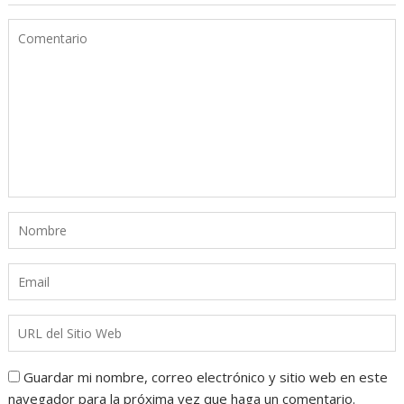
Guardar mi nombre, correo electrónico y sitio web en este
navegador para la próxima vez que haga un comentario.