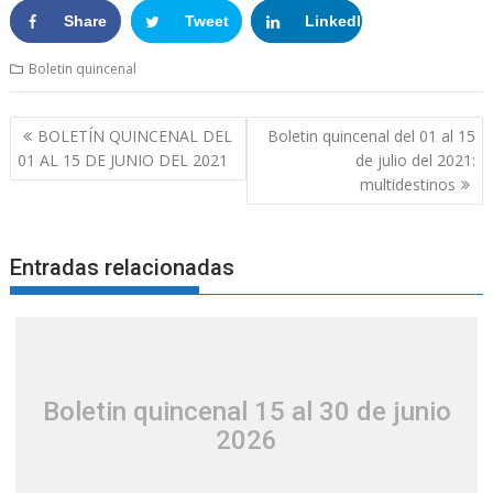
Share
Tweet
LinkedIn
Google+
Boletin quincenal
BOLETÍN QUINCENAL DEL
Boletin quincenal del 01 al 15
01 AL 15 DE JUNIO DEL 2021
de julio del 2021:
multidestinos
Entradas relacionadas
Boletin quincenal 15 al 30 de junio
2026