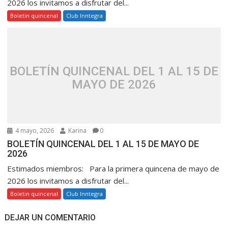
2026 los invitamos a disfrutar del...
Boletin quincenal
Club Inntegra
BOLETÍN QUINCENAL DEL 1 AL 15 DE
MAYO DE 2026
4 mayo, 2026
Karina
0
BOLETÍN QUINCENAL DEL 1 AL 15 DE MAYO DE
2026
Estimados miembros: Para la primera quincena de mayo de
2026 los invitamos a disfrutar del...
Boletin quincenal
Club Inntegra
DEJAR UN COMENTARIO