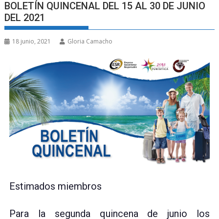
BOLETÍN QUINCENAL DEL 15 AL 30 DE JUNIO
DEL 2021
18 junio, 2021
Gloria Camacho
Estimados miembros
Para la segunda quincena de junio los