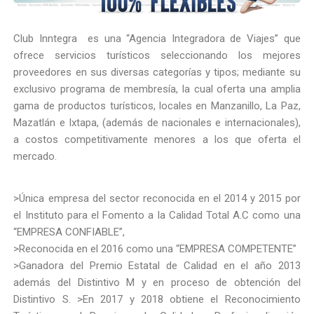
Club Inntegra es una “Agencia Integradora de Viajes” que
ofrece servicios turísticos seleccionando los mejores
proveedores en sus diversas categorías y tipos; mediante su
exclusivo programa de membresía, la cual oferta una amplia
gama de productos turísticos, locales en Manzanillo, La Paz,
Mazatlán e Ixtapa, (además de nacionales e internacionales),
a costos competitivamente menores a los que oferta el
mercado.
>Única empresa del sector reconocida en el 2014 y 2015 por
el Instituto para el Fomento a la Calidad Total A.C como una
“EMPRESA CONFIABLE”,
>Reconocida en el 2016 como una “EMPRESA COMPETENTE”
>Ganadora del Premio Estatal de Calidad en el año 2013
además del Distintivo M y en proceso de obtención del
Distintivo S. >En 2017 y 2018 obtiene el Reconocimiento