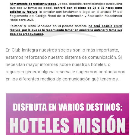
En Club Inntegra nuestros socios son lo más importante,
estamos reforzando nuestro sistema de comunicación. Si
necesitan mayor informes sobre nuestros hoteles, o
requieren generar alguna reserva le sugerimos contactarnos
en los diferentes medios de comunicación qué tenemos.