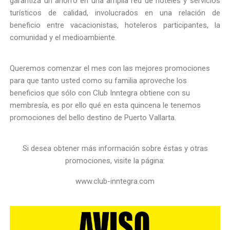
garantiza un ahorro en una amplia red de hoteles y servicios
turísticos de calidad, involucrados en una relación de
beneficio entre vacacionistas, hoteleros participantes, la
comunidad y el medioambiente.
Queremos comenzar el mes con las mejores promociones
para que tanto usted como su familia aproveche los
beneficios que sólo con Club Inntegra obtiene con su
membresía, es por ello qué en esta quincena le tenemos
promociones del bello destino de Puerto Vallarta.
Si desea obtener más información sobre éstas y otras
promociones, visite la página:
www.club-inntegra.com