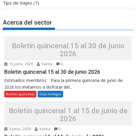
Tips de Viajes
(7)
Acerca del sector
Boletin quincenal 15 al 30 de junio
2026
15 junio, 2026
Karina
0
Boletin quincenal 15 al 30 de junio 2026
Estimados miembros: Para la primera quincena de junio de
2026 los invitamos a disfrutar del...
Boletin quincenal
Club Inntegra
Boletín quincenal 1 al 15 de junio de
2026
3 junio, 2026
Karina
0