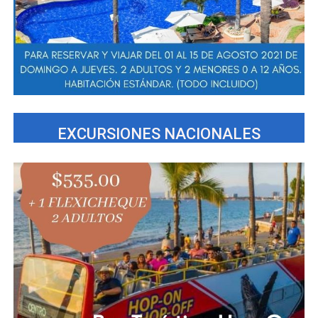
EXCURSIONES NACIONALES