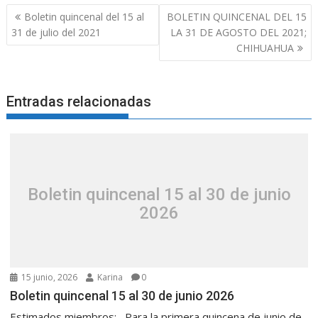
Boletin quincenal del 15 al
BOLETIN QUINCENAL DEL 15
31 de julio del 2021
LA 31 DE AGOSTO DEL 2021;
CHIHUAHUA
Entradas relacionadas
Boletin quincenal 15 al 30 de junio
2026
15 junio, 2026
Karina
0
Boletin quincenal 15 al 30 de junio 2026
Estimados miembros: Para la primera quincena de junio de