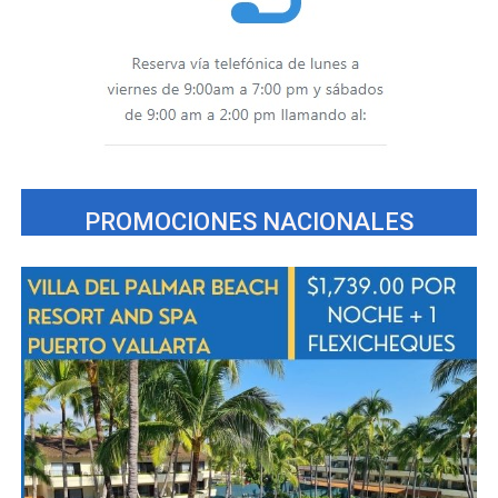
PROMOCIONES NACIONALES