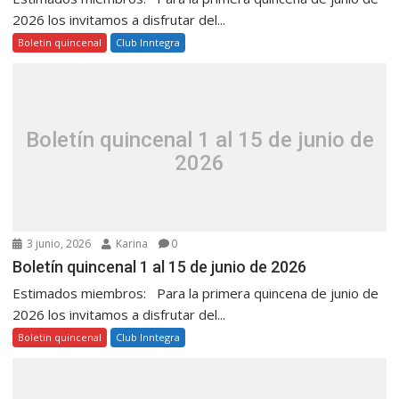
2026 los invitamos a disfrutar del...
Boletin quincenal
Club Inntegra
Boletín quincenal 1 al 15 de junio de
2026
3 junio, 2026
Karina
0
Boletín quincenal 1 al 15 de junio de 2026
Estimados miembros: Para la primera quincena de junio de
2026 los invitamos a disfrutar del...
Boletin quincenal
Club Inntegra