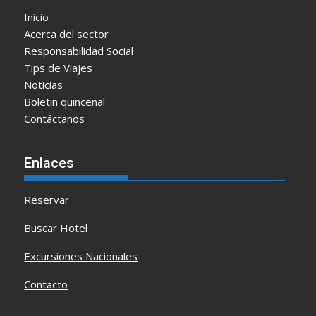
Inicio
Acerca del sector
Responsabilidad Social
Tips de Viajes
Noticias
Boletin quincenal
Contáctanos
Enlaces
Reservar
Buscar Hotel
Excursiones Nacionales
Contacto