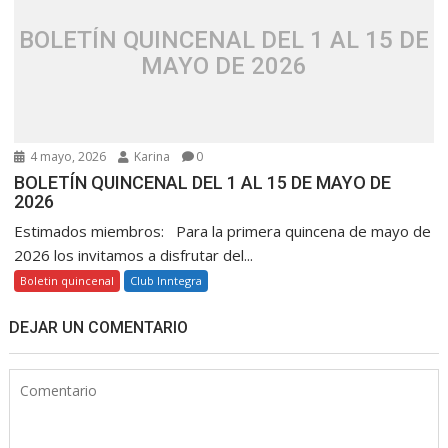
BOLETÍN QUINCENAL DEL 1 AL 15 DE
MAYO DE 2026
4 mayo, 2026
Karina
0
BOLETÍN QUINCENAL DEL 1 AL 15 DE MAYO DE
2026
Estimados miembros: Para la primera quincena de mayo de
2026 los invitamos a disfrutar del...
Boletin quincenal
Club Inntegra
DEJAR UN COMENTARIO