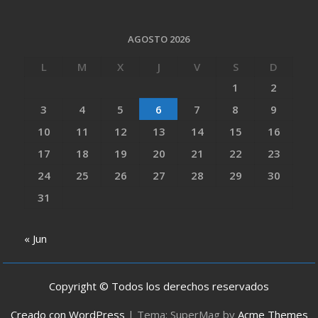
AGOSTO 2026
L
M
X
J
V
S
D
1
2
3
4
5
6
7
8
9
10
11
12
13
14
15
16
17
18
19
20
21
22
23
24
25
26
27
28
29
30
31
« Jun
Copyright © Todos los derechos reservados
Creado con WordPress
|
Tema: SuperMag by
Acme Themes