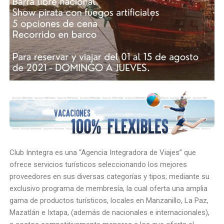
Club Inntegra es una “Agencia Integradora de Viajes” que
ofrece servicios turísticos seleccionando los mejores
proveedores en sus diversas categorías y tipos; mediante su
exclusivo programa de membresía, la cual oferta una amplia
gama de productos turísticos, locales en Manzanillo, La Paz,
Mazatlán e Ixtapa, (además de nacionales e internacionales),