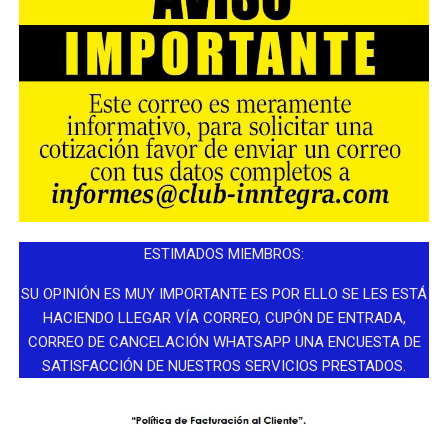
ESTIMADOS MIEMBROS:
SU OPINIÓN ES MUY IMPORTANTE ES POR ELLO SE LES ESTÁ
HACIENDO LLEGAR VÍA CORREO, CUPÓN DE ENTRADA,
CORREO DE CANCELACIÓN WHATSAPP UNA ENCUESTA DE
SATISFACCIÓN DE NUESTROS SERVICIOS PRESTADOS.