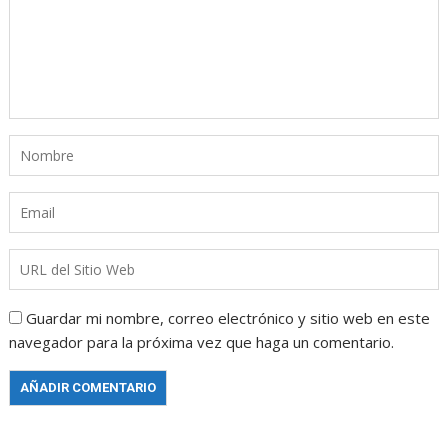
Guardar mi nombre, correo electrónico y sitio web en este
navegador para la próxima vez que haga un comentario.