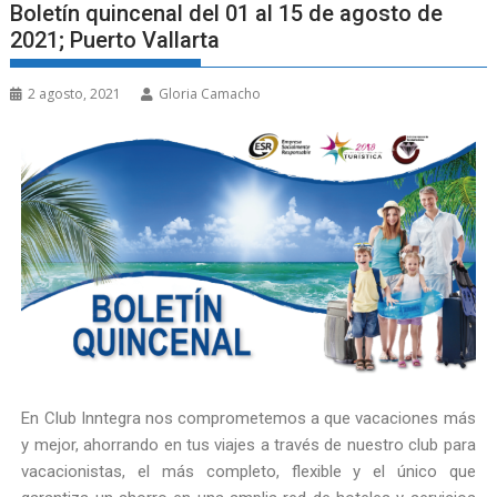
Boletín quincenal del 01 al 15 de agosto de
2021; Puerto Vallarta
2 agosto, 2021
Gloria Camacho
En Club Inntegra nos comprometemos a que vacaciones más
y mejor, ahorrando en tus viajes a través de nuestro club para
vacacionistas, el más completo, flexible y el único que