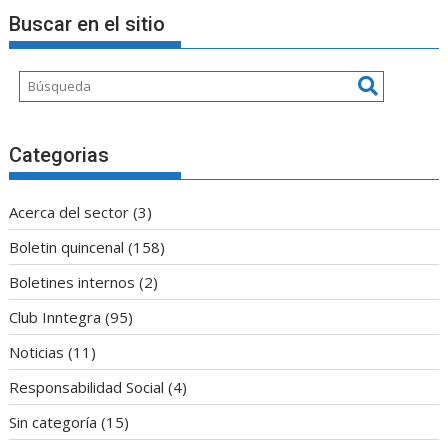
Buscar en el sitio
Categorias
Acerca del sector
(3)
Boletin quincenal
(158)
Boletines internos
(2)
Club Inntegra
(95)
Noticias
(11)
Responsabilidad Social
(4)
Sin categoría
(15)