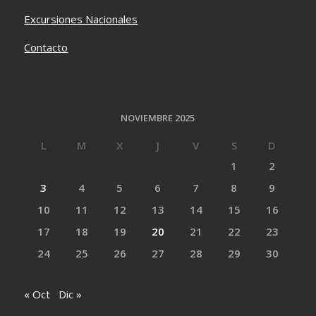
Excursiones Nacionales
Contacto
NOVIEMBRE 2025
L
M
X
J
V
S
D
1
2
3
4
5
6
7
8
9
10
11
12
13
14
15
16
17
18
19
20
21
22
23
24
25
26
27
28
29
30
« Oct
Dic »