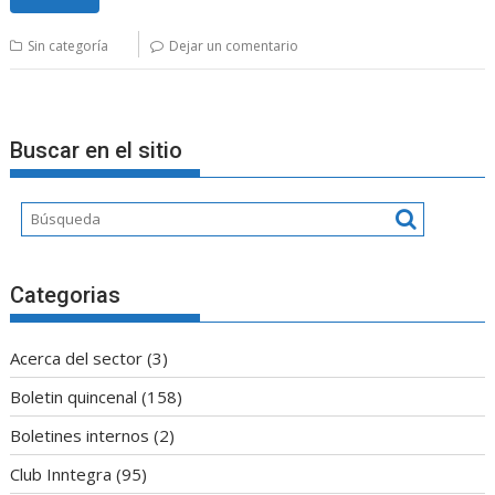
Sin categoría
Dejar un comentario
Buscar en el sitio
Categorias
Acerca del sector
(3)
Boletin quincenal
(158)
Boletines internos
(2)
Club Inntegra
(95)