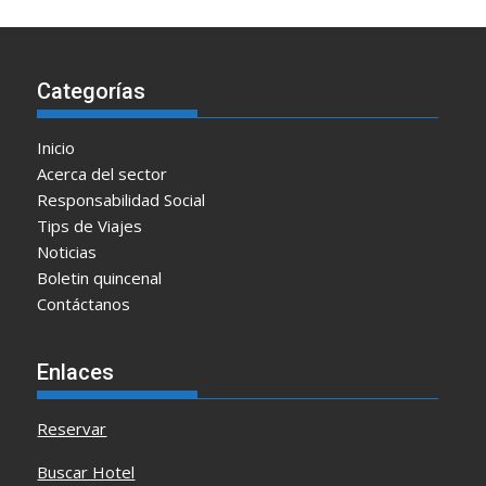
Categorías
Inicio
Acerca del sector
Responsabilidad Social
Tips de Viajes
Noticias
Boletin quincenal
Contáctanos
Enlaces
Reservar
Buscar Hotel