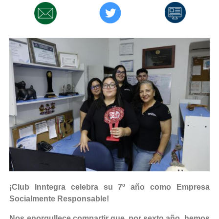
¡Club Inntegra celebra su 7º año como Empresa
Socialmente Responsable!
Nos enorgullece compartir que, por sexto año, hemos