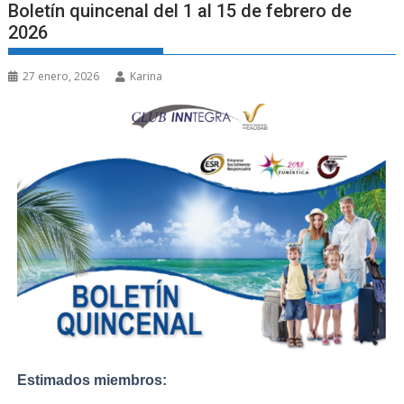
Boletín quincenal del 1 al 15 de febrero de
2026
27 enero, 2026
Karina
Estimados miembros: