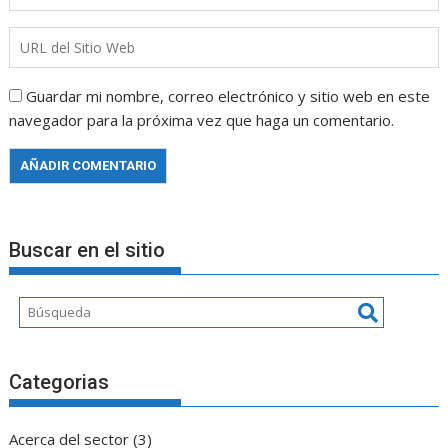
Guardar mi nombre, correo electrónico y sitio web en este
navegador para la próxima vez que haga un comentario.
Buscar en el sitio
Categorias
Acerca del sector
(3)