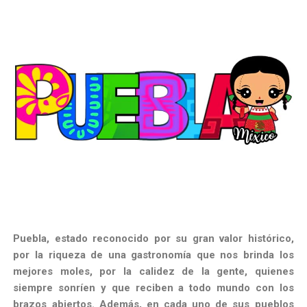
Puebla, estado reconocido por su gran valor histórico,
por la riqueza de una gastronomía que nos brinda los
mejores moles, por la calidez de la gente, quienes
siempre sonríen y que reciben a todo mundo con los
brazos abiertos. Además, en cada uno de sus pueblos