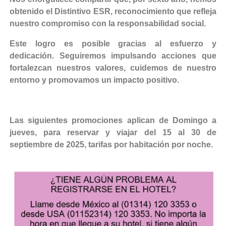
obtenido el Distintivo ESR, reconocimiento que refleja
nuestro compromiso con la responsabilidad social.
Este logro es posible gracias al esfuerzo y
dedicación. Seguiremos impulsando acciones que
fortalezcan nuestros valores, cuidemos de nuestro
entorno y promovamos un impacto positivo.
Las siguientes promociones aplican de Domingo a
jueves, para reservar y viajar del 15 al 30 de
septiembre de 2025, tarifas por habitación por noche.