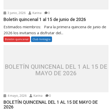
3 junio, 2026
Karina
0
Boletín quincenal 1 al 15 de junio de 2026
Estimados miembros: Para la primera quincena de junio de
2026 los invitamos a disfrutar del...
Boletin quincenal
Club Inntegra
BOLETÍN QUINCENAL DEL 1 AL 15 DE
MAYO DE 2026
4 mayo, 2026
Karina
0
BOLETÍN QUINCENAL DEL 1 AL 15 DE MAYO DE
2026