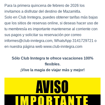
Para la primera quincena de febrero de 2026 los
invitamos a disfrutar del destino de Mazamitla.
Solo en Club Inntegra, puedes obtener tarifas más bajas
que los sitios de reservas online, si deseas hacer uso de
tu membresía es importante mantenerse al corriente con
sus pagos y solicitar su reservación por correo
informes@club-inntegra.com, WhatsApp 3141729721 o
en nuestra página web www.club-inntegra.com
Sólo Club Inntegra te ofrece vacaciones 100%
flexibles.
¡Vive la magia de viajar más y mejor!