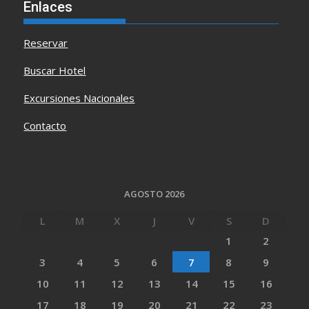
Enlaces
Reservar
Buscar Hotel
Excursiones Nacionales
Contacto
AGOSTO 2026
L
M
X
J
V
S
D
1
2
3
4
5
6
7
8
9
10
11
12
13
14
15
16
17
18
19
20
21
22
23