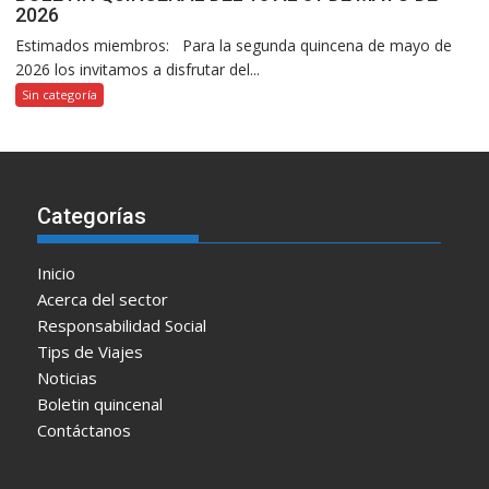
2026
Estimados miembros: Para la segunda quincena de mayo de
2026 los invitamos a disfrutar del...
Sin categoría
Categorías
Inicio
Acerca del sector
Responsabilidad Social
Tips de Viajes
Noticias
Boletin quincenal
Contáctanos