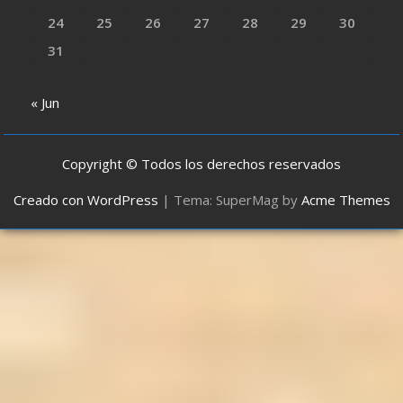
24
25
26
27
28
29
30
31
« Jun
Copyright © Todos los derechos reservados
Creado con WordPress
|
Tema: SuperMag by
Acme Themes