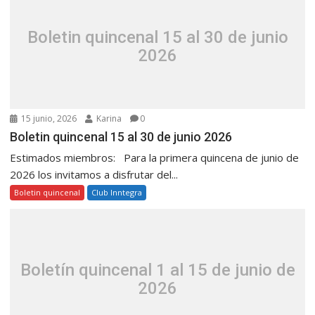
Boletin quincenal 15 al 30 de junio
2026
15 junio, 2026
Karina
0
Boletin quincenal 15 al 30 de junio 2026
Estimados miembros: Para la primera quincena de junio de
2026 los invitamos a disfrutar del...
Boletin quincenal
Club Inntegra
Boletín quincenal 1 al 15 de junio de
2026