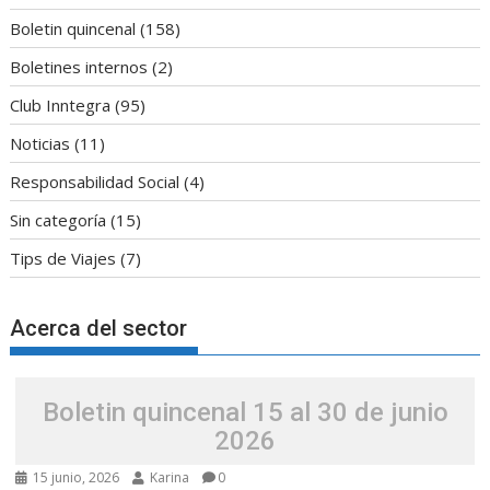
Boletin quincenal
(158)
Boletines internos
(2)
Club Inntegra
(95)
Noticias
(11)
Responsabilidad Social
(4)
Sin categoría
(15)
Tips de Viajes
(7)
Acerca del sector
Boletin quincenal 15 al 30 de junio
2026
15 junio, 2026
Karina
0