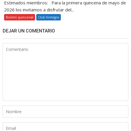
Estimados miembros: Para la primera quincena de mayo de
2026 los invitamos a disfrutar del...
Boletin quincenal
Club Inntegra
DEJAR UN COMENTARIO