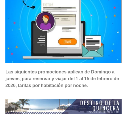
Las siguientes promociones aplican de Domingo a
jueves, para reservar y viajar del 1 al 15 de febrero de
2026, tarifas por habitación por noche.