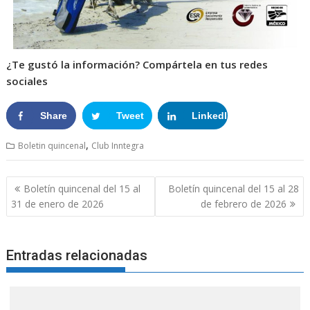
¿Te gustó la información? Compártela en tus redes
sociales
Share
Tweet
LinkedIn
Google+
,
Boletin quincenal
Club Inntegra
Boletín quincenal del 15 al
Boletín quincenal del 15 al 28
31 de enero de 2026
de febrero de 2026
Entradas relacionadas