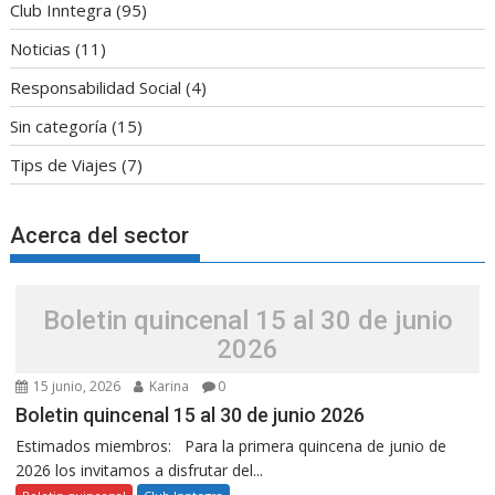
Club Inntegra
(95)
Noticias
(11)
Responsabilidad Social
(4)
Sin categoría
(15)
Tips de Viajes
(7)
Acerca del sector
Boletin quincenal 15 al 30 de junio
2026
15 junio, 2026
Karina
0
Boletin quincenal 15 al 30 de junio 2026
Estimados miembros: Para la primera quincena de junio de
2026 los invitamos a disfrutar del...