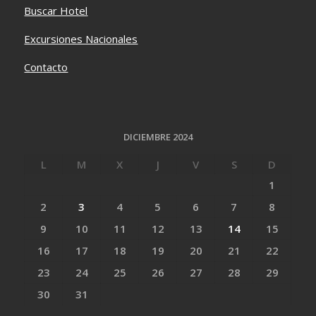
Buscar Hotel
Excursiones Nacionales
Contacto
DICIEMBRE 2024
L
M
X
J
V
S
D
1
2
3
4
5
6
7
8
9
10
11
12
13
14
15
16
17
18
19
20
21
22
23
24
25
26
27
28
29
30
31