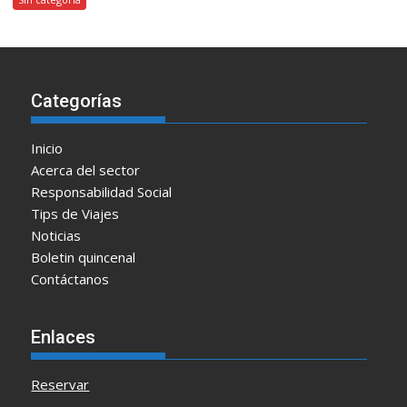
Categorías
Inicio
Acerca del sector
Responsabilidad Social
Tips de Viajes
Noticias
Boletin quincenal
Contáctanos
Enlaces
Reservar