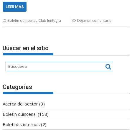
LEER MÁS
,
Boletin quincenal
Club Inntegra
Dejar un comentario
Buscar en el sitio
Categorias
Acerca del sector
(3)
Boletin quincenal
(158)
Boletines internos
(2)