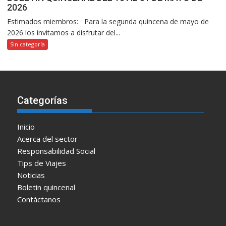
2026
Estimados miembros: Para la segunda quincena de mayo de
2026 los invitamos a disfrutar del...
Sin categoría
Categorías
Inicio
Acerca del sector
Responsabilidad Social
Tips de Viajes
Noticias
Boletin quincenal
Contáctanos