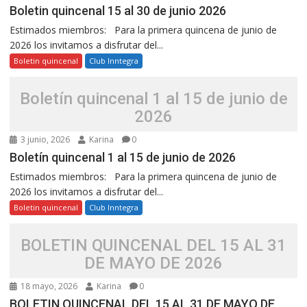
Boletin quincenal 15 al 30 de junio 2026
Estimados miembros: Para la primera quincena de junio de
2026 los invitamos a disfrutar del...
Boletin quincenal
Club Inntegra
Boletín quincenal 1 al 15 de junio de
2026
3 junio, 2026
Karina
0
Boletín quincenal 1 al 15 de junio de 2026
Estimados miembros: Para la primera quincena de junio de
2026 los invitamos a disfrutar del...
Boletin quincenal
Club Inntegra
BOLETIN QUINCENAL DEL 15 AL 31
DE MAYO DE 2026
18 mayo, 2026
Karina
0
BOLETIN QUINCENAL DEL 15 AL 31 DE MAYO DE