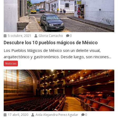
5 octubre, 2021
Gloria Camacho
0
Descubre los 10 pueblos mágicos de México
Los Pueblos Mágicos de México son un deleite visual,
arquitectónico y gastronómico. Desde luego, son rincones...
Noticias
17 abril, 2020
Aida Alejandra Perez Aguilar
0