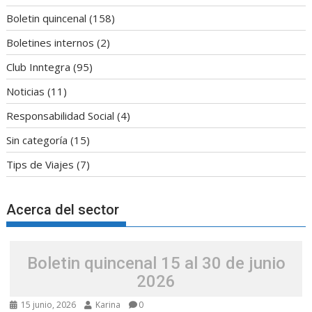
Boletin quincenal
(158)
Boletines internos
(2)
Club Inntegra
(95)
Noticias
(11)
Responsabilidad Social
(4)
Sin categoría
(15)
Tips de Viajes
(7)
Acerca del sector
Boletin quincenal 15 al 30 de junio
2026
15 junio, 2026
Karina
0