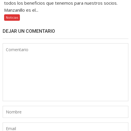
todos los beneficios que tenemos para nuestros socios.
Manzanillo es el...
Noticias
DEJAR UN COMENTARIO