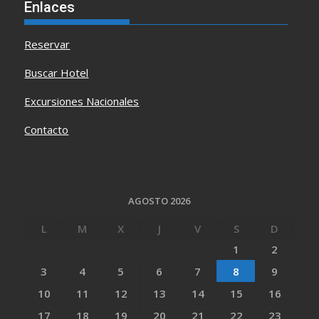
Enlaces
Reservar
Buscar Hotel
Excursiones Nacionales
Contacto
AGOSTO 2026
L
M
X
J
V
S
D
1
2
3
4
5
6
7
8
9
10
11
12
13
14
15
16
17
18
19
20
21
22
23