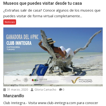
Museos que puedes visitar desde tu casa
¿Extrañas salir de casa? Conoce algunos de los museos que
puedes visitar de forma virtual completamente...
Noticias
31 marzo, 2020
Gloria Camacho
0
Manzanillo
Club Inntegra.- Visita www.club-inntegra.com para conocer