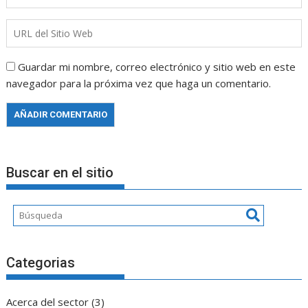
Guardar mi nombre, correo electrónico y sitio web en este
navegador para la próxima vez que haga un comentario.
Buscar en el sitio
Categorias
Acerca del sector
(3)