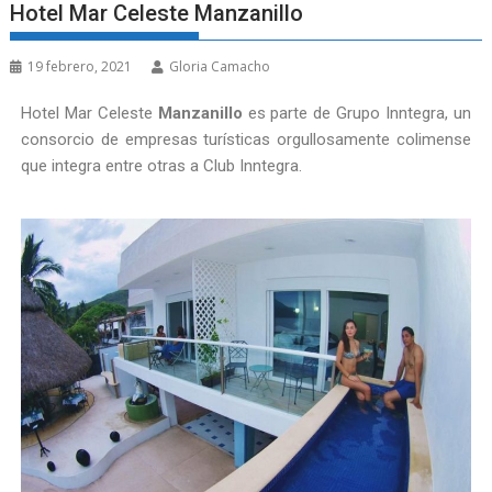
Hotel Mar Celeste Manzanillo
19 febrero, 2021
Gloria Camacho
Hotel Mar Celeste
Manzanillo
es parte de Grupo Inntegra, un
consorcio de empresas turísticas orgullosamente colimense
que integra entre otras a Club Inntegra.