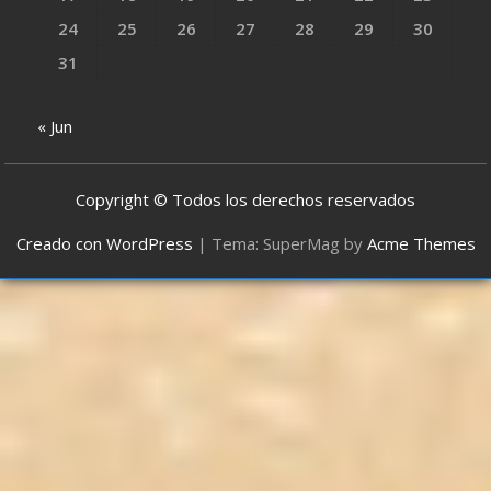
24
25
26
27
28
29
30
31
« Jun
Copyright © Todos los derechos reservados
Creado con WordPress
|
Tema: SuperMag by
Acme Themes