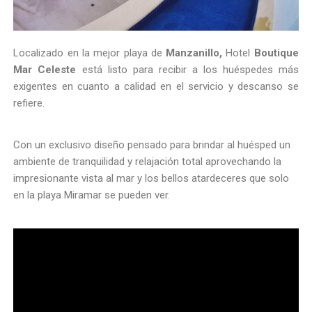
Localizado en la mejor playa de
Manzanillo,
Hotel
Boutique
Mar Celeste
está listo para recibir a los huéspedes más
exigentes en cuanto a calidad en el servicio y descanso se
refiere.
Con un exclusivo diseño pensado para brindar al huésped un
ambiente de tranquilidad y relajación total aprovechando la
impresionante vista al mar y los bellos atardeceres que solo
en la playa Miramar se pueden ver.