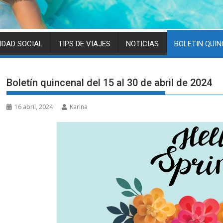
IDAD SOCIAL
TIPS DE VIAJES
NOTICIAS
BOLETIN QUI
Boletín quincenal del 15 al 30 de abril de 2024
16 abril, 2024
Karina