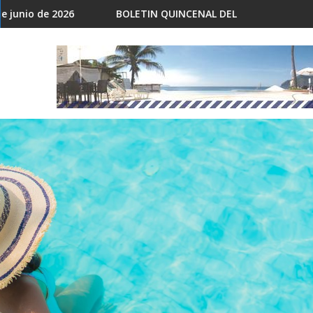
TIN QUINCENAL DEL 15 AL 31 DE MAYO DE 2026
BOLETÍN QUINCENA