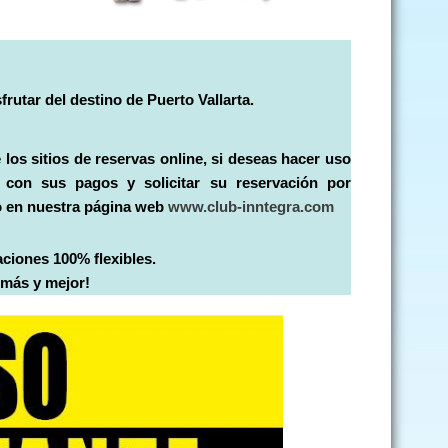
frutar del destino de Puerto Vallarta.
los sitios de reservas online, si deseas hacer uso
 con sus pagos y solicitar su reservación por
o en nuestra página web
www.club-inntegra.com
aciones 100% flexibles.
r más y mejor!