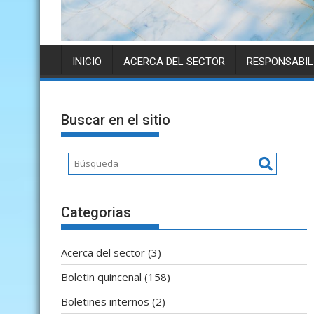
INICIO
ACERCA DEL SECTOR
RESPONSABIL
Buscar en el sitio
Categorias
Acerca del sector
(3)
Boletin quincenal
(158)
Boletines internos
(2)