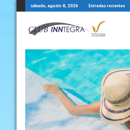
Boletín quincenal 1 al 15 de junio de 2026
BOLE
sábado, agosto 8, 2026
Entradas recientes