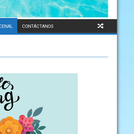
NCENAL
CONTÁCTANOS