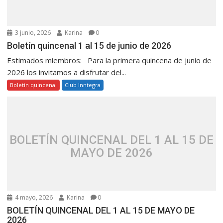
3 junio, 2026
Karina
0
Boletín quincenal 1 al 15 de junio de 2026
Estimados miembros: Para la primera quincena de junio de
2026 los invitamos a disfrutar del...
Boletin quincenal
Club Inntegra
BOLETÍN QUINCENAL DEL 1 AL 15 DE
MAYO DE 2026
4 mayo, 2026
Karina
0
BOLETÍN QUINCENAL DEL 1 AL 15 DE MAYO DE
2026