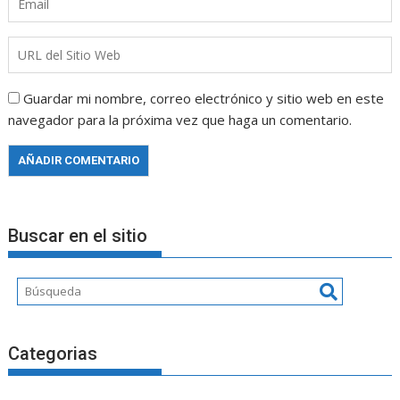
Guardar mi nombre, correo electrónico y sitio web en este
navegador para la próxima vez que haga un comentario.
Buscar en el sitio
Categorias