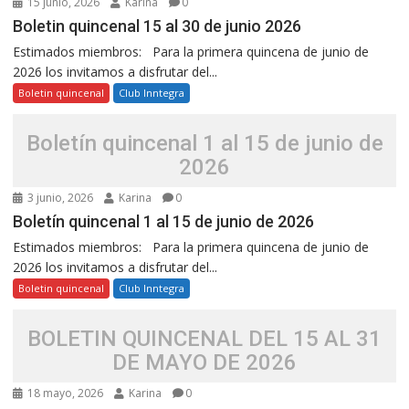
15 junio, 2026
Karina
0
Boletin quincenal 15 al 30 de junio 2026
Estimados miembros: Para la primera quincena de junio de
2026 los invitamos a disfrutar del...
Boletin quincenal
Club Inntegra
Boletín quincenal 1 al 15 de junio de
2026
3 junio, 2026
Karina
0
Boletín quincenal 1 al 15 de junio de 2026
Estimados miembros: Para la primera quincena de junio de
2026 los invitamos a disfrutar del...
Boletin quincenal
Club Inntegra
BOLETIN QUINCENAL DEL 15 AL 31
DE MAYO DE 2026
18 mayo, 2026
Karina
0