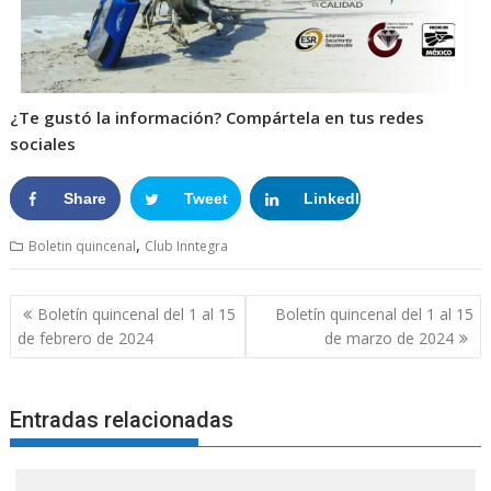
¿Te gustó la información? Compártela en tus redes
sociales
Share
Tweet
LinkedIn
Google+
,
Boletin quincenal
Club Inntegra
Boletín quincenal del 1 al 15
Boletín quincenal del 1 al 15
de febrero de 2024
de marzo de 2024
Entradas relacionadas