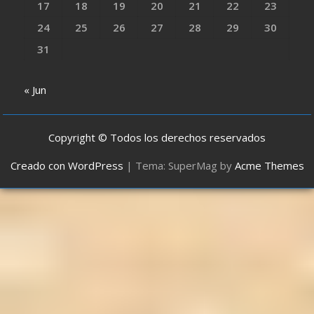
17
18
19
20
21
22
23
24
25
26
27
28
29
30
31
« Jun
Copyright © Todos los derechos reservados
Creado con WordPress
|
Tema: SuperMag by
Acme Themes