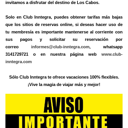
invitamos a disfrutar del destino de Los Cabos.
Solo en Club Inntegra, puedes obtener tarifas más bajas
que los sitios de reservas online, si deseas hacer uso de
tu membresía es importante mantenerse al corriente con
sus pagos y solicitar su reservación por
correo
informes@club-inntegra.com
, whatsapp
3141729721 o en nuestra página web
www.club-
inntegra.com
Sólo Club Inntegra te ofrece vacaciones 100% flexibles.
¡Vive la magia de viajar más y mejor!