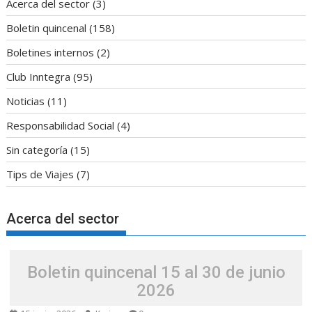
Acerca del sector
(3)
Boletin quincenal
(158)
Boletines internos
(2)
Club Inntegra
(95)
Noticias
(11)
Responsabilidad Social
(4)
Sin categoría
(15)
Tips de Viajes
(7)
Acerca del sector
Boletin quincenal 15 al 30 de junio
2026