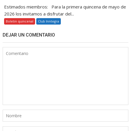
Estimados miembros: Para la primera quincena de mayo de
2026 los invitamos a disfrutar del...
Boletin quincenal
Club Inntegra
DEJAR UN COMENTARIO