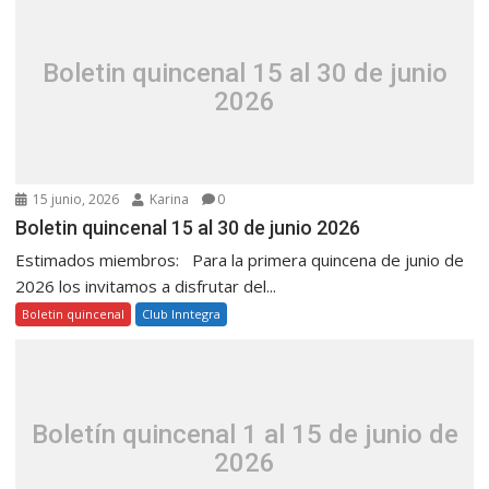
Boletin quincenal 15 al 30 de junio
2026
15 junio, 2026
Karina
0
Boletin quincenal 15 al 30 de junio 2026
Estimados miembros: Para la primera quincena de junio de
2026 los invitamos a disfrutar del...
Boletin quincenal
Club Inntegra
Boletín quincenal 1 al 15 de junio de
2026