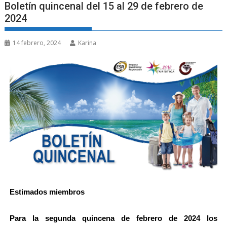
Boletín quincenal del 15 al 29 de febrero de
2024
14 febrero, 2024
Karina
Estimados miembros
Para la segunda quincena de febrero de 2024 los